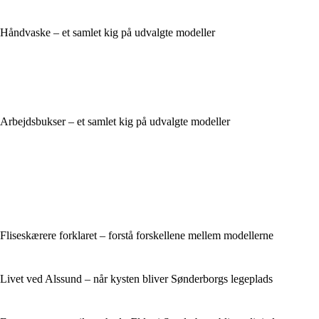
Håndvaske – et samlet kig på udvalgte modeller
Arbejdsbukser – et samlet kig på udvalgte modeller
Fliseskærere forklaret – forstå forskellene mellem modellerne
Livet ved Alssund – når kysten bliver Sønderborgs legeplads