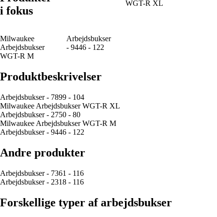
WGT-R XL
i fokus
Milwaukee
Arbejdsbukser
Arbejdsbukser
- 9446 - 122
WGT-R M
Produktbeskrivelser
Arbejdsbukser - 7899 - 104
Milwaukee Arbejdsbukser WGT-R XL
Arbejdsbukser - 2750 - 80
Milwaukee Arbejdsbukser WGT-R M
Arbejdsbukser - 9446 - 122
Andre produkter
Arbejdsbukser - 7361 - 116
Arbejdsbukser - 2318 - 116
Forskellige typer af arbejdsbukser