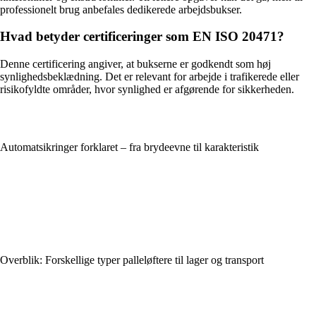
professionelt brug anbefales dedikerede arbejdsbukser.
Hvad betyder certificeringer som EN ISO 20471?
Denne certificering angiver, at bukserne er godkendt som høj
synlighedsbeklædning. Det er relevant for arbejde i trafikerede eller
risikofyldte områder, hvor synlighed er afgørende for sikkerheden.
Automatsikringer forklaret – fra brydeevne til karakteristik
Overblik: Forskellige typer palleløftere til lager og transport