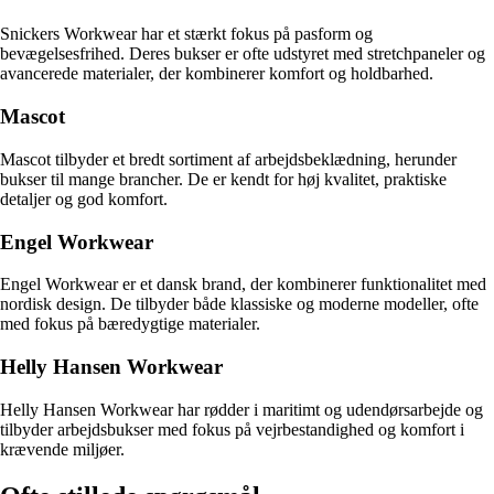
Snickers Workwear har et stærkt fokus på pasform og
bevægelsesfrihed. Deres bukser er ofte udstyret med stretchpaneler og
avancerede materialer, der kombinerer komfort og holdbarhed.
Mascot
Mascot tilbyder et bredt sortiment af arbejdsbeklædning, herunder
bukser til mange brancher. De er kendt for høj kvalitet, praktiske
detaljer og god komfort.
Engel Workwear
Engel Workwear er et dansk brand, der kombinerer funktionalitet med
nordisk design. De tilbyder både klassiske og moderne modeller, ofte
med fokus på bæredygtige materialer.
Helly Hansen Workwear
Helly Hansen Workwear har rødder i maritimt og udendørsarbejde og
tilbyder arbejdsbukser med fokus på vejrbestandighed og komfort i
krævende miljøer.