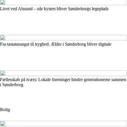
Livet ved Alssund – når kysten bliver Sønderborgs legeplads
Fra tastaturangst til tryghed: Ældre i Sønderborg bliver digitale
Fællesskab på tværs: Lokale foreninger binder generationerne sammen
i Sønderborg
Bolig