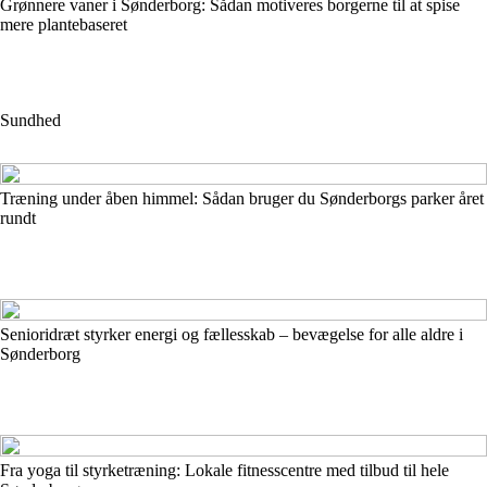
Grønnere vaner i Sønderborg: Sådan motiveres borgerne til at spise
mere plantebaseret
Sundhed
Træning under åben himmel: Sådan bruger du Sønderborgs parker året
rundt
Senioridræt styrker energi og fællesskab – bevægelse for alle aldre i
Sønderborg
Fra yoga til styrketræning: Lokale fitnesscentre med tilbud til hele