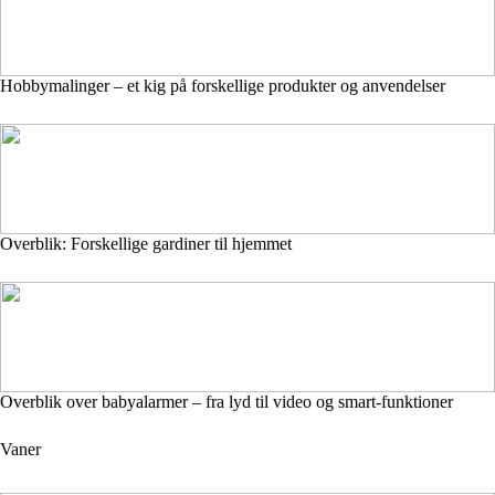
Hobbymalinger – et kig på forskellige produkter og anvendelser
Overblik: Forskellige gardiner til hjemmet
Overblik over babyalarmer – fra lyd til video og smart-funktioner
Vaner