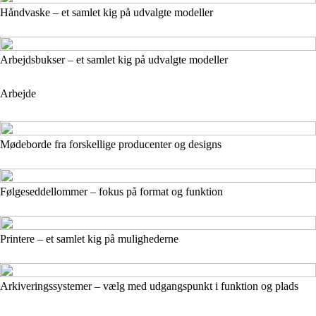
Håndvaske – et samlet kig på udvalgte modeller
Arbejdsbukser – et samlet kig på udvalgte modeller
Arbejde
Mødeborde fra forskellige producenter og designs
Følgeseddellommer – fokus på format og funktion
Printere – et samlet kig på mulighederne
Arkiveringssystemer – vælg med udgangspunkt i funktion og plads