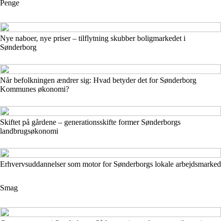
Penge
Nye naboer, nye priser – tilflytning skubber boligmarkedet i
Sønderborg
Når befolkningen ændrer sig: Hvad betyder det for Sønderborg
Kommunes økonomi?
Skiftet på gårdene – generationsskifte former Sønderborgs
landbrugsøkonomi
Erhvervsuddannelser som motor for Sønderborgs lokale arbejdsmarked
Smag