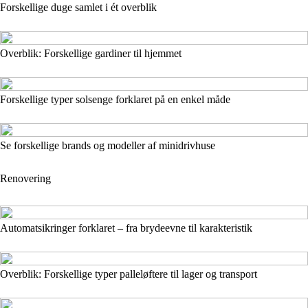
Forskellige duge samlet i ét overblik
Overblik: Forskellige gardiner til hjemmet
Forskellige typer solsenge forklaret på en enkel måde
Se forskellige brands og modeller af minidrivhuse
Renovering
Automatsikringer forklaret – fra brydeevne til karakteristik
Overblik: Forskellige typer palleløftere til lager og transport