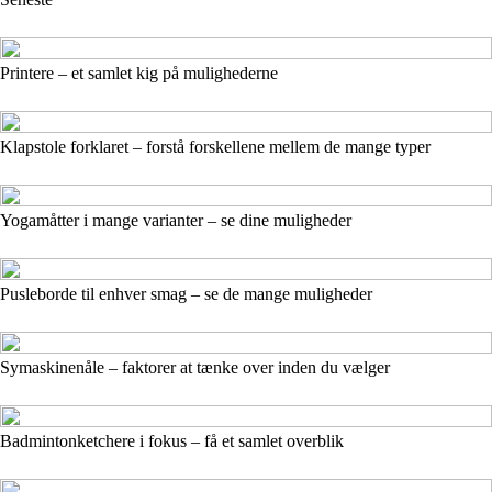
Printere – et samlet kig på mulighederne
Klapstole forklaret – forstå forskellene mellem de mange typer
Yogamåtter i mange varianter – se dine muligheder
Pusleborde til enhver smag – se de mange muligheder
Symaskinenåle – faktorer at tænke over inden du vælger
Badmintonketchere i fokus – få et samlet overblik