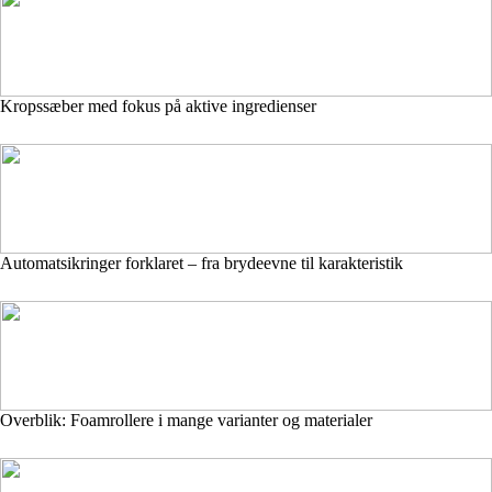
Kropssæber med fokus på aktive ingredienser
Automatsikringer forklaret – fra brydeevne til karakteristik
Overblik: Foamrollere i mange varianter og materialer