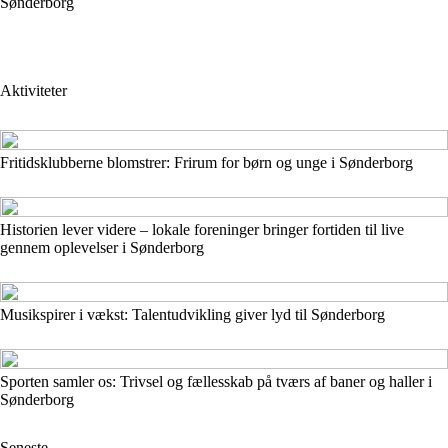
Sønderborg
Aktiviteter
Fritidsklubberne blomstrer: Frirum for børn og unge i Sønderborg
Historien lever videre – lokale foreninger bringer fortiden til live
gennem oplevelser i Sønderborg
Musikspirer i vækst: Talentudvikling giver lyd til Sønderborg
Sporten samler os: Trivsel og fællesskab på tværs af baner og haller i
Sønderborg
Seneste