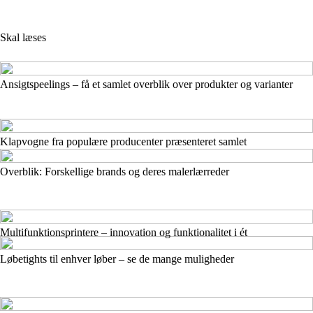
Skal læses
Ansigtspeelings – få et samlet overblik over produkter og varianter
Klapvogne fra populære producenter præsenteret samlet
Overblik: Forskellige brands og deres malerlærreder
Multifunktionsprintere – innovation og funktionalitet i ét
Løbetights til enhver løber – se de mange muligheder