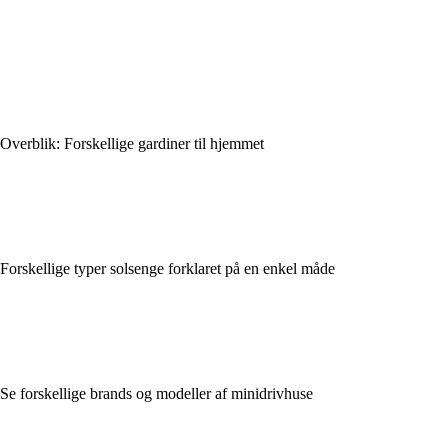
Overblik: Forskellige gardiner til hjemmet
Forskellige typer solsenge forklaret på en enkel måde
Se forskellige brands og modeller af minidrivhuse