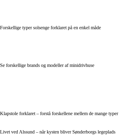
Forskellige typer solsenge forklaret på en enkel måde
Se forskellige brands og modeller af minidrivhuse
Klapstole forklaret – forstå forskellene mellem de mange typer
Livet ved Alssund – når kysten bliver Sønderborgs legeplads